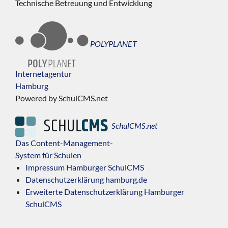
Technische Betreuung und Entwicklung
POLYPLANET
Internetagentur
Hamburg
Powered by SchulCMS.net
SchulCMS.net
Das Content-Management-
System für Schulen
Impressum Hamburger SchulCMS
Datenschutzerklärung hamburg.de
Erweiterte Datenschutzerklärung Hamburger
SchulCMS