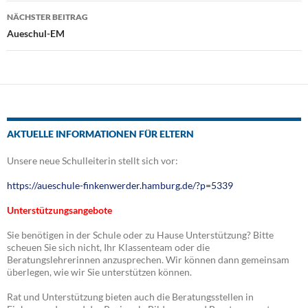
NÄCHSTER BEITRAG
Aueschul-EM
AKTUELLE INFORMATIONEN FÜR ELTERN
Unsere neue Schulleiterin stellt sich vor:
https://aueschule-finkenwerder.hamburg.de/?p=5339
Unterstützungsangebote
Sie benötigen in der Schule oder zu Hause Unterstützung? Bitte
scheuen Sie sich nicht, Ihr Klassenteam oder die
Beratungslehrerinnen anzusprechen. Wir können dann gemeinsam
überlegen, wie wir Sie unterstützen können.
Rat und Unterstützung bieten auch die Beratungsstellen in