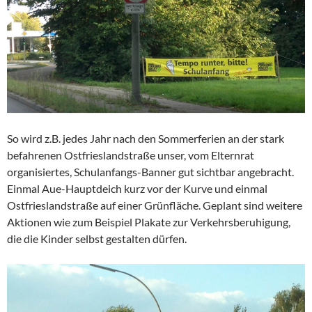
So wird z.B. jedes Jahr nach den Sommerferien an der stark
befahrenen Ostfrieslandstraße unser, vom Elternrat
organisiertes, Schulanfangs-Banner gut sichtbar angebracht.
Einmal Aue-Hauptdeich kurz vor der Kurve und einmal
Ostfrieslandstraße auf einer Grünfläche. Geplant sind weitere
Aktionen wie zum Beispiel Plakate zur Verkehrsberuhigung,
die die Kinder selbst gestalten dürfen.