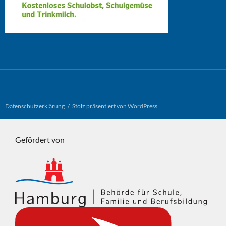
Datenschutzerklärung
Stolz präsentiert von WordPress
Gefördert von